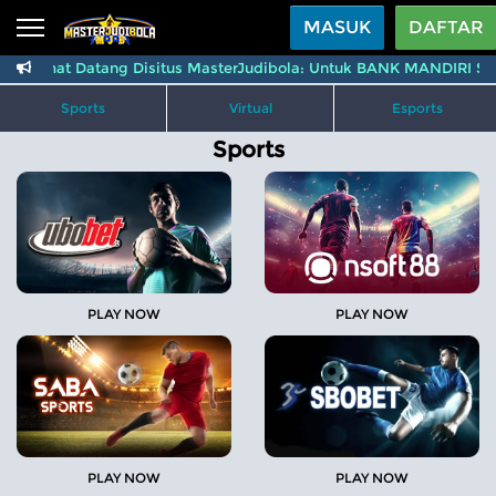
Beranda
MASUK
DAFTAR
Selamat Datang Disitus MasterJudibola: Untuk BANK MANDIRI SYA
Sports
BARU
PROMO
Sports
Virtual
Esports
Live Casino
BARU
Sports
IDNPoker
BARU
Slots
PROMO
IDNLIVE
BARU
Stream N Spin
PLAY NOW
PLAY NOW
Arcade
PROMO
Table Games
Lottery
BARU
PROMO
PLAY NOW
PLAY NOW
IDNRaffle