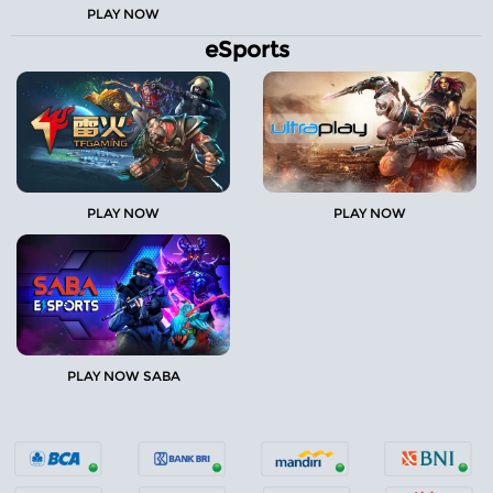
PLAY NOW
eSports
PLAY NOW
PLAY NOW
PLAY NOW SABA