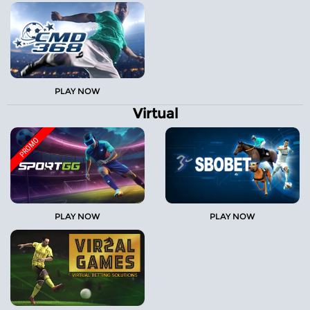
Referral
Promosi
Hubungi Kami
PLAY NOW
Live Chat
Virtual
Pengaduan Customer
PROMO
Pilih Bahasa:
PLAY NOW
PLAY NOW
MASUK
DAFTAR
&copy; MASTERJUDIBOLA : Situs Permainan
Game Online Terbaik 2024. Hak Cipta Dilindungi.