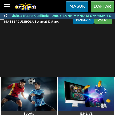
Beranda
MASUK
DAFTAR
tang Disitus MasterJudibola: Untuk BANK MANDIRI SYAMSIAH SIMARM
Sports
BARU
PROMO
MAINKAN
DAFTAR
MASTERJUDIBOLA : Sit
Live Casino
BARU
IDNPoker
BARU
Slots
PROMO
IDNLIVE
BARU
Stream N Spin
Arcade
PROMO
Table Games
Lottery
BARU
PROMO
IDNRaffle
Sports
IDNLIVE