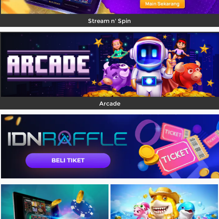
Stream n' Spin
Arcade